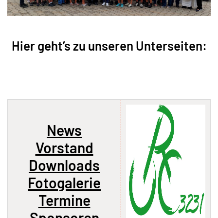
Hier geht’s zu unseren Unterseiten:
News
Vorstand
Downloads
Fotogalerie
Termine
Sponsoren