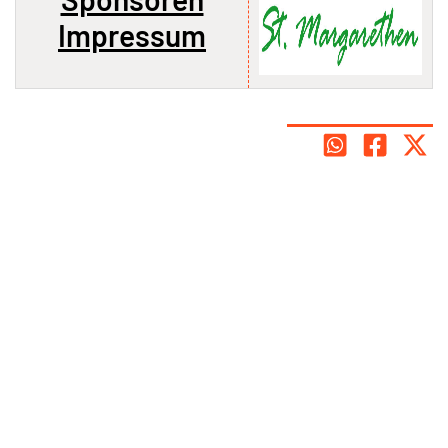
Impressum